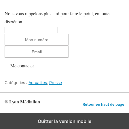
Nous vous rappelons plus tard pour faire le point, en toute
discrétion.
Me contacter
Catégories :
Actualités
,
Presse
® Lyon Médiation
Retour en haut de page
Quitter la version mobile