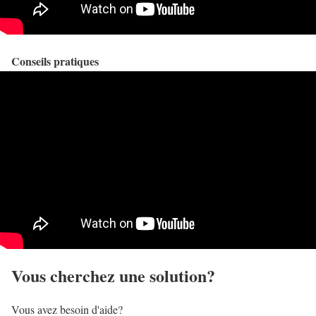
Conseils pratiques
Vous cherchez une solution?
Vous avez besoin d'aide?