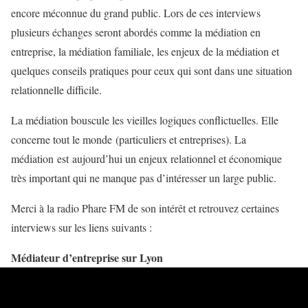
encore méconnue du grand public. Lors de ces interviews
plusieurs échanges seront abordés comme la médiation en
entreprise, la médiation familiale, les enjeux de la médiation et
quelques conseils pratiques pour ceux qui sont dans une situation
relationnelle difficile.
La médiation bouscule les vieilles logiques conflictuelles. Elle
concerne tout le monde (particuliers et entreprises). La
médiation est aujourd’hui un enjeux relationnel et économique
très important qui ne manque pas d’intéresser un large public.
Merci à la radio Phare FM de son intérêt et retrouvez certaines
interviews sur les liens suivants :
Médiateur d’entreprise sur Lyon