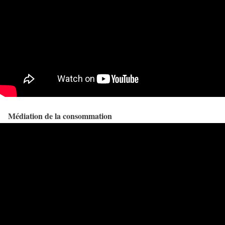
Médiation de la consommation