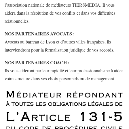
l’association nationale de médiateurs TIERSMEDIA. Il vous
aidera dans la résolution de vos conflits et dans vos difficultés
relationnelles.
NOS PARTENAIRES AVOCATS :
Avocats au barreau de Lyon et d’autres villes françaises, ils
interviendront pour la formalisation juridique de vos accords.
NOS PARTENAIRES COACH :
Ils vous aideront par leur rapidité et leur professionnalisme à aider
votre structure dans vos choix personnels ou de management.