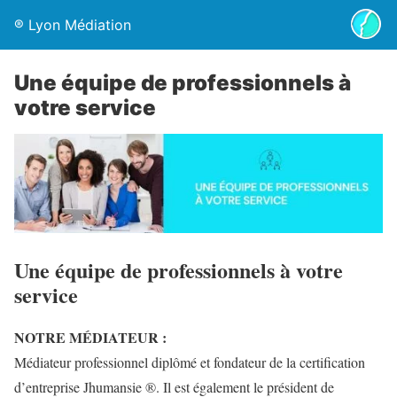
® Lyon Médiation
Une équipe de professionnels à
votre service
Une équipe de professionnels à votre
service
NOTRE MÉDIATEUR :
Médiateur professionnel diplômé et fondateur de la certification
d’entreprise Jhumansie ®. Il est également le président de