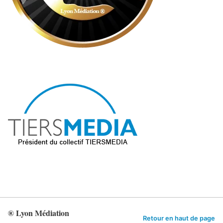
® Lyon Médiation
Retour en haut de page