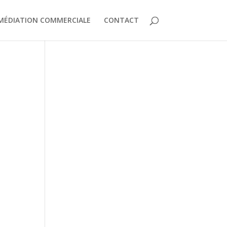
MÉDIATION COMMERCIALE
CONTACT