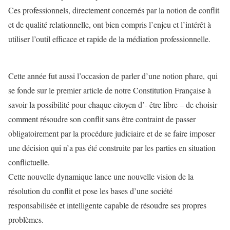
Ces professionnels, directement concernés par la notion de conflit
et de qualité relationnelle, ont bien compris l’enjeu et l’intérêt à
utiliser l’outil efficace et rapide de la médiation professionnelle.
Cette année fut aussi l’occasion de parler d’une notion phare, qui
se fonde sur le premier article de notre Constitution Française à
savoir la possibilité pour chaque citoyen d’- être libre – de choisir
comment résoudre son conflit sans être contraint de passer
obligatoirement par la procédure judiciaire et de se faire imposer
une décision qui n’a pas été construite par les parties en situation
conflictuelle.
Cette nouvelle dynamique lance une nouvelle vision de la
résolution du conflit et pose les bases d’une société
responsabilisée et intelligente capable de résoudre ses propres
problèmes.