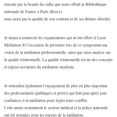
réussite par la beauté du cadre que nous offrait la Bibliothèque
nationale de France à Paris (Bercy)
mais aussi par la qualité de son contenu et de ses thèmes abordés.
Je tenais à remercier les organisateurs qui m’ont offert (à Lyon
Médiation ®) l’occasion de présenter lors de ce symposium ma
vision de la médiation professionnelle, ainsi que mon analyse sur
la qualité relationnelle. La qualité relationnelle est un des concepts
et enjeux novateurs du médiateur moderne.
Je retiendrai également l’engagement de plus en plus important
des professionnels (publiques et privés) qui font jour après jour
confiances à la médiation pour régler leurs conflits.
Cette année notamment le secteur médical et la police nationale
ont été nominés pour les espoirs de la médiation.