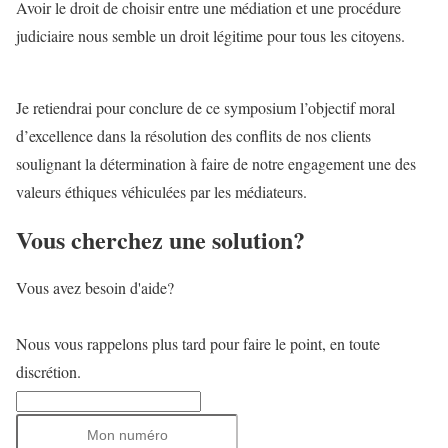
Avoir le droit de choisir entre une médiation et une procédure
judiciaire nous semble un droit légitime pour tous les citoyens.
Je retiendrai pour conclure de ce symposium l’objectif moral
d’excellence dans la résolution des conflits de nos clients
soulignant la détermination à faire de notre engagement une des
valeurs éthiques véhiculées par les médiateurs.
Vous cherchez une solution?
Vous avez besoin d'aide?
Nous vous rappelons plus tard pour faire le point, en toute
discrétion.