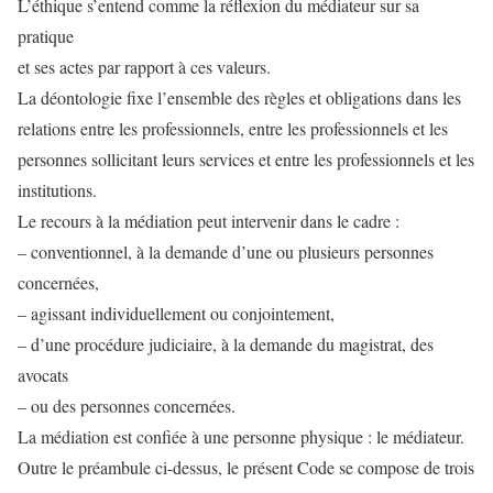
L’éthique s’entend comme la réflexion du médiateur sur sa
pratique
et ses actes par rapport à ces valeurs.
La déontologie fixe l’ensemble des règles et obligations dans les
relations entre les professionnels, entre les professionnels et les
personnes sollicitant leurs services et entre les professionnels et les
institutions.
Le recours à la médiation peut intervenir dans le cadre :
– conventionnel, à la demande d’une ou plusieurs personnes
concernées,
– agissant individuellement ou conjointement,
– d’une procédure judiciaire, à la demande du magistrat, des
avocats
– ou des personnes concernées.
La médiation est confiée à une personne physique : le médiateur.
Outre le préambule ci-dessus, le présent Code se compose de trois