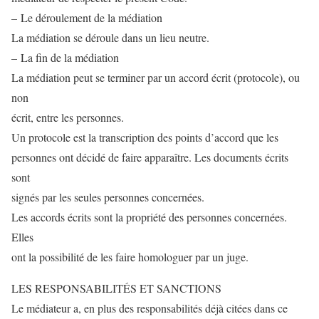
– Le déroulement de la médiation
La médiation se déroule dans un lieu neutre.
– La fin de la médiation
La médiation peut se terminer par un accord écrit (protocole), ou
non
écrit, entre les personnes.
Un protocole est la transcription des points d’accord que les
personnes ont décidé de faire apparaître. Les documents écrits
sont
signés par les seules personnes concernées.
Les accords écrits sont la propriété des personnes concernées.
Elles
ont la possibilité de les faire homologuer par un juge.
LES RESPONSABILITÉS ET SANCTIONS
Le médiateur a, en plus des responsabilités déjà citées dans ce