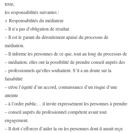
texte,
les responsabilités suivantes :
> Responsabilités du médiateur
– Il n’a pas d’obligation de résultat.
– Il est le garant du déroulement apaisé du processus de
médiation.
– Il informe les personnes de ce que, tout au long du processus de
– médiation, elles ont la possibilité de prendre conseil auprès des
– professionnels qu’elles souhaitent. S’il a un doute sur la
faisabilité
– et/ou l’équité d’un accord, connaissance d’un risque d’une
atteinte
– à l’ordre public… il invite expressément les personnes à prendre
– conseil auprès du professionnel compétent avant tout
engagement.
– Il doit s’efforcer d’aider la ou les personnes dont il aurait reçu