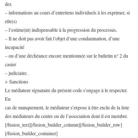
des
– informations au cours d’entretiens individuels à les exprimer, si
elle(s)
– l’estime(nt) indispensable à la progression du processus.
– Il ne doit pas avoir fait l’objet d’une condamnation, d’une
incapacité
– ou d’une déchéance encore mentionnée sur le bulletin n° 2 du
casier
– judiciaire.
> Sanctions
Le médiateur signataire du présent code s’engage à le respecter.
En
cas de manquement, le médiateur s’expose à être exclu de la liste
des médiateurs du centre ou de l’association dont il est membre.
[/fusion_text][/fusion_builder_column][/fusion_builder_row]
[/fusion_builder_container]