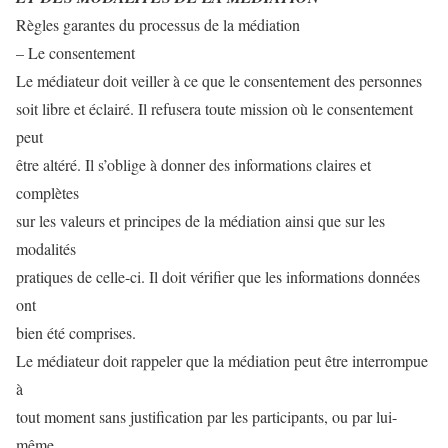
Règles garantes du processus de la médiation
– Le consentement
Le médiateur doit veiller à ce que le consentement des personnes
soit libre et éclairé. Il refusera toute mission où le consentement
peut
être altéré. Il s’oblige à donner des informations claires et
complètes
sur les valeurs et principes de la médiation ainsi que sur les
modalités
pratiques de celle-ci. Il doit vérifier que les informations données
ont
bien été comprises.
Le médiateur doit rappeler que la médiation peut être interrompue
à
tout moment sans justification par les participants, ou par lui-
même