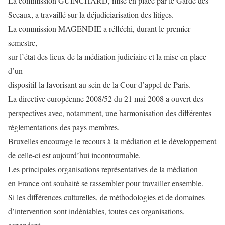
La commission GUINCHARD, mise en place par le Garde des
Sceaux, a travaillé sur la déjudiciarisation des litiges.
La commission MAGENDIE a réfléchi, durant le premier
semestre,
sur l’état des lieux de la médiation judiciaire et la mise en place
d’un
dispositif la favorisant au sein de la Cour d’appel de Paris.
La directive européenne 2008/52 du 21 mai 2008 a ouvert des
perspectives avec, notamment, une harmonisation des différentes
réglementations des pays membres.
Bruxelles encourage le recours à la médiation et le développement
de celle-ci est aujourd’hui incontournable.
Les principales organisations représentatives de la médiation
en France ont souhaité se rassembler pour travailler ensemble.
Si les différences culturelles, de méthodologies et de domaines
d’intervention sont indéniables, toutes ces organisations,