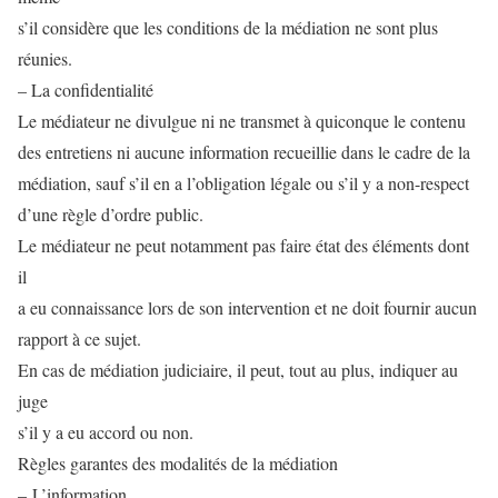
s’il considère que les conditions de la médiation ne sont plus
réunies.
– La confidentialité
Le médiateur ne divulgue ni ne transmet à quiconque le contenu
des entretiens ni aucune information recueillie dans le cadre de la
médiation, sauf s’il en a l’obligation légale ou s’il y a non-respect
d’une règle d’ordre public.
Le médiateur ne peut notamment pas faire état des éléments dont
il
a eu connaissance lors de son intervention et ne doit fournir aucun
rapport à ce sujet.
En cas de médiation judiciaire, il peut, tout au plus, indiquer au
juge
s’il y a eu accord ou non.
Règles garantes des modalités de la médiation
– L’information