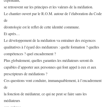
cependant,
se retrouvent sur les principes et les valeurs de la médiation.
Le chantier ouvert par le R.O.M. autour de l’élaboration du Code
de
déontologie est le reflet de cette identité commune.
Et après…
Le développement de la médiation va entraîner des exigences
qualitatives à l’égard des médiateurs : quelle formation ? quelles
compétences ? quel encadrement ?
Plus globalement, quelles garanties les médiateurs seront-ils
capables d’apporter aux personnes qui font appel à eux et aux
prescripteurs de médiations ?
Ces questions vont conduire, immanquablement, à l’encadrement
de
la fonction de médiateur, ce qui ne peut se faire sans les
médiateurs