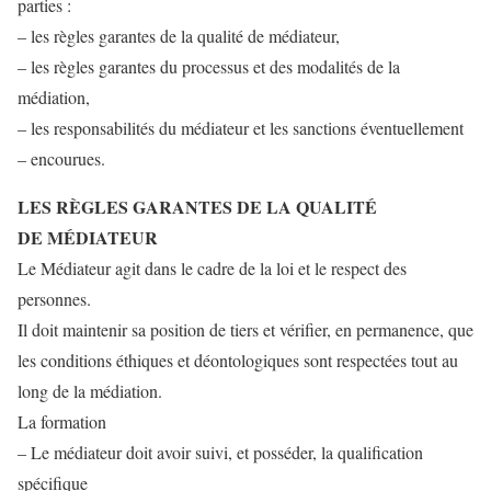
parties :
– les règles garantes de la qualité de médiateur,
– les règles garantes du processus et des modalités de la
médiation,
– les responsabilités du médiateur et les sanctions éventuellement
– encourues.
LES RÈGLES GARANTES DE LA QUALITÉ
DE MÉDIATEUR
Le Médiateur agit dans le cadre de la loi et le respect des
personnes.
Il doit maintenir sa position de tiers et vérifier, en permanence, que
les conditions éthiques et déontologiques sont respectées tout au
long de la médiation.
La formation
– Le médiateur doit avoir suivi, et posséder, la qualification
spécifique