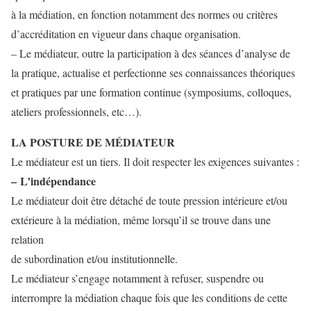
à la médiation, en fonction notamment des normes ou critères
d’accréditation en vigueur dans chaque organisation.
– Le médiateur, outre la participation à des séances d’analyse de
la pratique, actualise et perfectionne ses connaissances théoriques
et pratiques par une formation continue (symposiums, colloques,
ateliers professionnels, etc…).
LA POSTURE DE MÉDIATEUR
Le médiateur est un tiers. Il doit respecter les exigences suivantes :
– L’indépendance
Le médiateur doit être détaché de toute pression intérieure et/ou
extérieure à la médiation, même lorsqu’il se trouve dans une
relation
de subordination et/ou institutionnelle.
Le médiateur s’engage notamment à refuser, suspendre ou
interrompre la médiation chaque fois que les conditions de cette