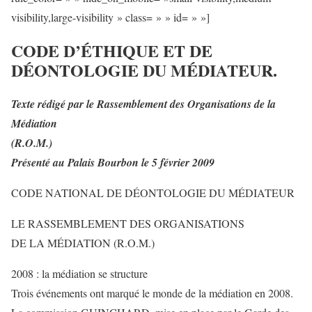
visibility,large-visibility » class= » » id= » »]
CODE D’ÉTHIQUE ET DE
DÉONTOLOGIE DU MÉDIATEUR.
Texte rédigé par le Rassemblement des Organisations de la
Médiation
(R.O.M.)
Présenté au Palais Bourbon le 5 février 2009
CODE NATIONAL DE DÉONTOLOGIE DU MÉDIATEUR
LE RASSEMBLEMENT DES ORGANISATIONS
DE LA MÉDIATION (R.O.M.)
2008 : la médiation se structure
Trois événements ont marqué le monde de la médiation en 2008.