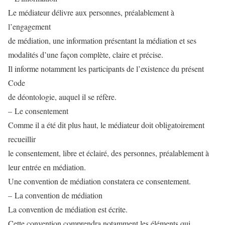
Le médiateur délivre aux personnes, préalablement à
l’engagement
de médiation, une information présentant la médiation et ses
modalités d’une façon complète, claire et précise.
Il informe notamment les participants de l’existence du présent
Code
de déontologie, auquel il se réfère.
– Le consentement
Comme il a été dit plus haut, le médiateur doit obligatoirement
recueillir
le consentement, libre et éclairé, des personnes, préalablement à
leur entrée en médiation.
Une convention de médiation constatera ce consentement.
– La convention de médiation
La convention de médiation est écrite.
Cette convention comprendra notamment les éléments qui