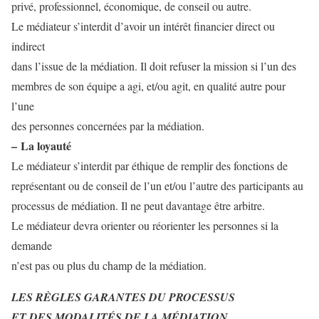
privé, professionnel, économique, de conseil ou autre.
Le médiateur s’interdit d’avoir un intérêt financier direct ou
indirect
dans l’issue de la médiation. Il doit refuser la mission si l’un des
membres de son équipe a agi, et/ou agit, en qualité autre pour
l’une
des personnes concernées par la médiation.
– La loyauté
Le médiateur s’interdit par éthique de remplir des fonctions de
représentant ou de conseil de l’un et/ou l’autre des participants au
processus de médiation. Il ne peut davantage être arbitre.
Le médiateur devra orienter ou réorienter les personnes si la
demande
n’est pas ou plus du champ de la médiation.
LES RÈGLES GARANTES DU PROCESSUS
ET DES MODALITÉS DE LA MÉDIATION