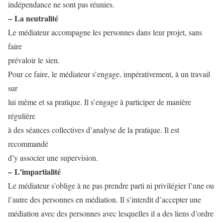
indépendance ne sont pas réunies.
– La neutralité
Le médiateur accompagne les personnes dans leur projet, sans
faire
prévaloir le sien.
Pour ce faire, le médiateur s’engage, impérativement, à un travail
sur
lui même et sa pratique. Il s’engage à participer de manière
régulière
à des séances collectives d’analyse de la pratique. Il est
recommandé
d’y associer une supervision.
– L’impartialité
Le médiateur s’oblige à ne pas prendre parti ni privilégier l’une ou
l’autre des personnes en médiation. Il s’interdit d’accepter une
médiation avec des personnes avec lesquelles il a des liens d’ordre