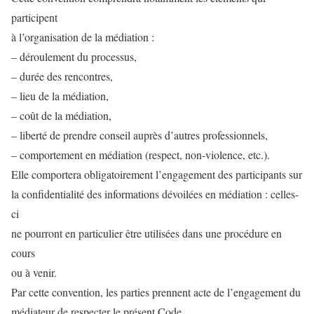
participent
à l’organisation de la médiation :
– déroulement du processus,
– durée des rencontres,
– lieu de la médiation,
– coût de la médiation,
– liberté de prendre conseil auprès d’autres professionnels,
– comportement en médiation (respect, non-violence, etc.).
Elle comportera obligatoirement l’engagement des participants sur
la confidentialité des informations dévoilées en médiation : celles-
ci
ne pourront en particulier être utilisées dans une procédure en
cours
ou à venir.
Par cette convention, les parties prennent acte de l’engagement du
médiateur de respecter le présent Code.