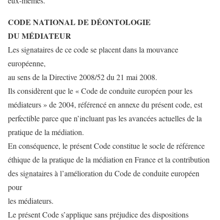
eux-mêmes.
CODE NATIONAL DE DÉONTOLOGIE
DU MÉDIATEUR
Les signataires de ce code se placent dans la mouvance
européenne,
au sens de la Directive 2008/52 du 21 mai 2008.
Ils considèrent que le « Code de conduite européen pour les
médiateurs » de 2004, référencé en annexe du présent code, est
perfectible parce que n’incluant pas les avancées actuelles de la
pratique de la médiation.
En conséquence, le présent Code constitue le socle de référence
éthique de la pratique de la médiation en France et la contribution
des signataires à l’amélioration du Code de conduite européen
pour
les médiateurs.
Le présent Code s’applique sans préjudice des dispositions