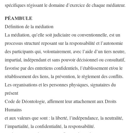
spécifiques régissant le domaine d’exercice de chaque médiateur.
PÉAMBULE
Définition de la médiation
La médiation, qu’elle soit judiciaire ou conventionnelle, est un
processus structuré reposant sur la responsabilité et l’autonomie
des participants qui, volontairement, avec l’aide d’un tiers neutre,
impartial, indépendant et sans pouvoir décisionnel ou consultatif,
favorise par des entretiens confidentiels, l’établissement et/ou le
rétablissement des liens, la prévention, le règlement des conflits.
Les organisations et les personnes physiques, signataires du
présent
Code de Déontologie, affirment leur attachement aux Droits
Humains
et aux valeurs que sont : la liberté, l’indépendance, la neutralité,
l’impartialité, la confidentialité, la responsabilité.